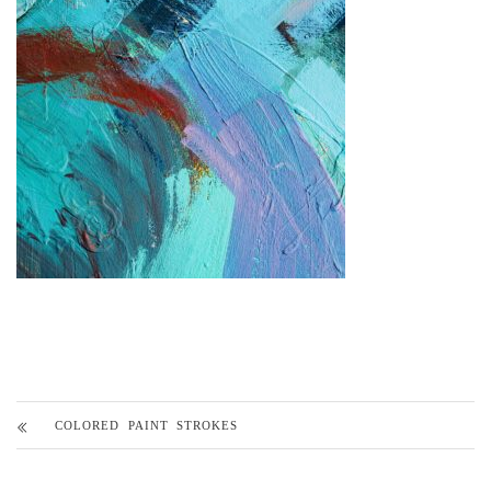
COLORED PAINT STROKES