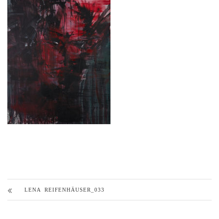
LENA REIFENHÄUSER_033