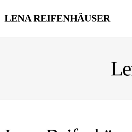
LENA REIFENHÄUSER
Le