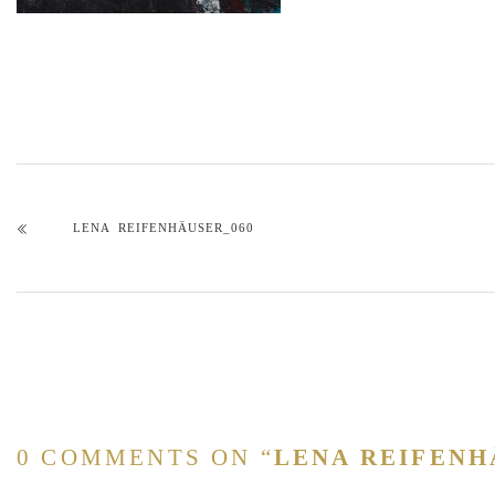
LENA REIFENHÄUSER_060
0 COMMENTS ON “
LENA REIFENH