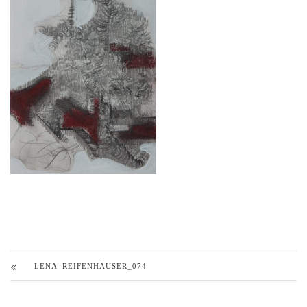
LENA REIFENHÄUSER_074