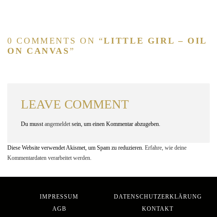
0 COMMENTS ON “
LITTLE GIRL – OIL
ON CANVAS
”
LEAVE COMMENT
Du musst
angemeldet
sein, um einen Kommentar abzugeben.
Diese Website verwendet Akismet, um Spam zu reduzieren.
Erfahre, wie deine
Kommentardaten verarbeitet werden.
IMPRESSUM
DATENSCHUTZERKLÄRUNG
AGB
KONTAKT