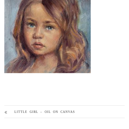
LITTLE GIRL – OIL ON CANVAS