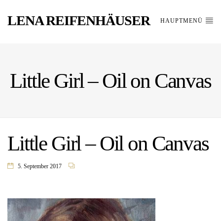
LENA REIFENHÄUSER
HAUPTMENÜ
Little Girl – Oil on Canvas
Little Girl – Oil on Canvas
5. September 2017