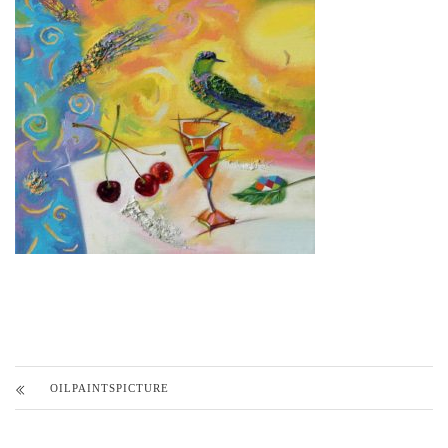
OILPAINTSPICTURE