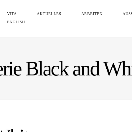
VITA
AKTUELLES
ARBEITEN
AUS
ENGLISH
rie Black and Wh