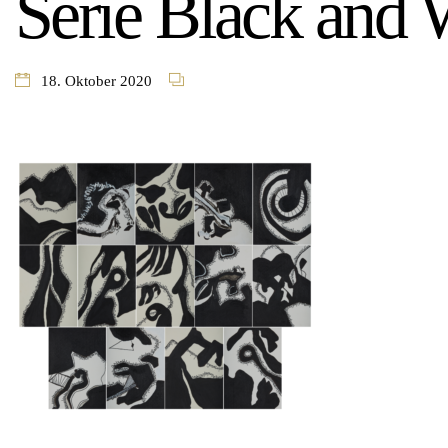
Serie Black and 
18. Oktober 2020