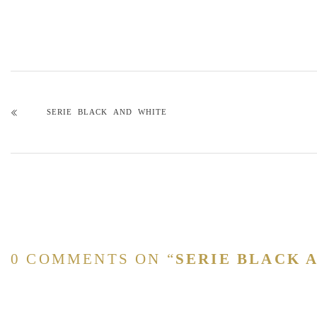
SERIE BLACK AND WHITE
0 COMMENTS ON “
SERIE BLACK 