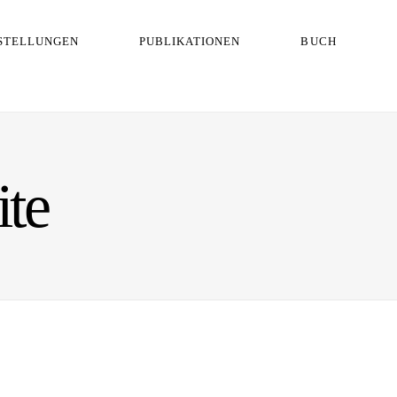
STELLUNGEN
PUBLIKATIONEN
BUCH
ite