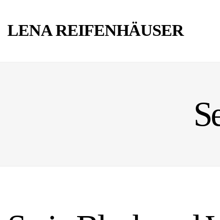
LENA REIFENHÄUSER
Se