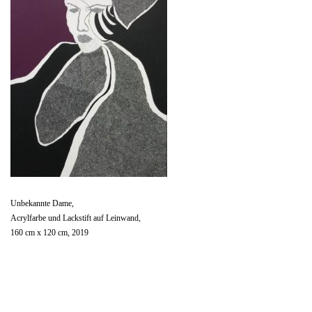
Unbekannte Dame,
Acrylfarbe und Lackstift auf Leinwand,
160 cm x 120 cm, 2019