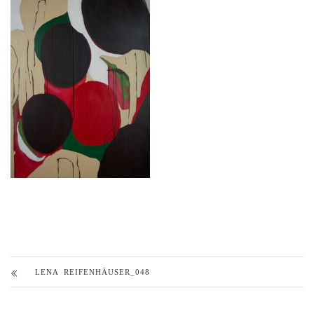
LENA REIFENHÄUSER_048