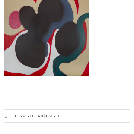
LENA REIFENHÄUSER_102