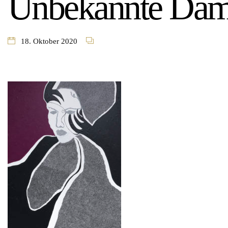
Unbekannte Da
18. Oktober 2020