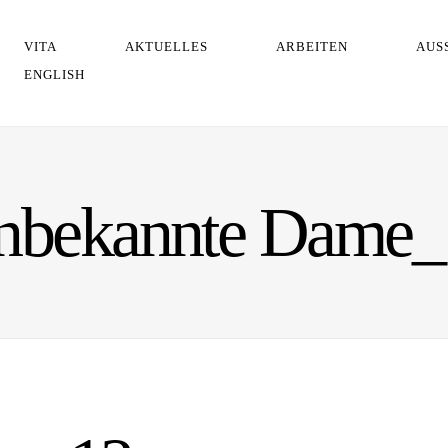
VITA
AKTUELLES
ARBEITEN
AUS
ENGLISH
nbekannte Dame_