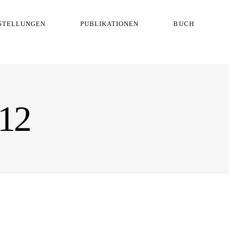
STELLUNGEN
PUBLIKATIONEN
BUCH
12