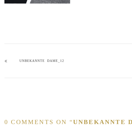
UNBEKANNTE DAME_12
0 COMMENTS ON “
UNBEKANNTE 