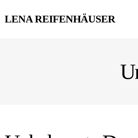
LENA REIFENHÄUSER
U